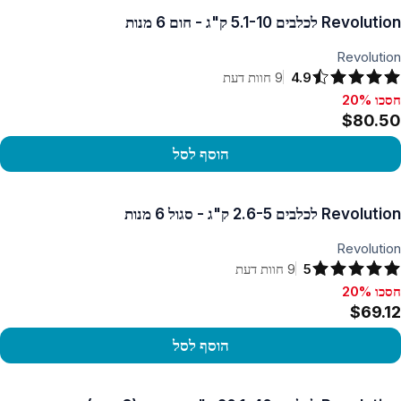
Revolution לכלבים 5.1-10 ק"ג - חום 6 מנות
Revolution
4.9
9
חוות דעת
חסכו 20%
סכו 20%, $80.50
$80.50
הוסף לסל
פו במוצר
Revolution לכלבים 2.6-5 ק"ג - סגול 6 מנות
Revolution
5
9
חוות דעת
חסכו 20%
סכו 20%, $69.12
$69.12
הוסף לסל
פו במוצר