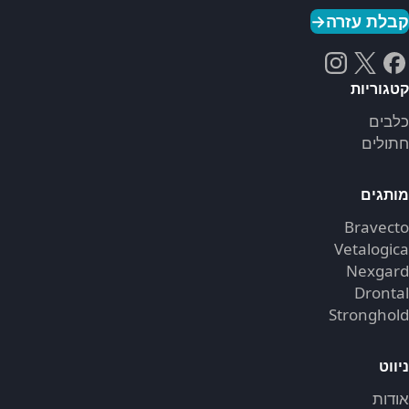
קבלת עזרה
→
קטגוריות
כלבים
חתולים
מותגים
Bravecto
Vetalogica
Nexgard
Drontal
Stronghold
ניווט
אודות