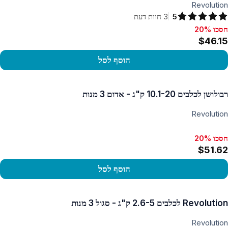
Revolution
5
3
חוות דעת
חסכו 20%
סכו 20%, $46.15
$46.15
הוסף לסל
פו במוצר
רבולושן לכלבים 10.1-20 ק"ג - אדום 3 מנות
Revolution
חסכו 20%
$51.62
הוסף לסל
פו במוצר
Revolution לכלבים 2.6-5 ק"ג - סגול 3 מנות
Revolution