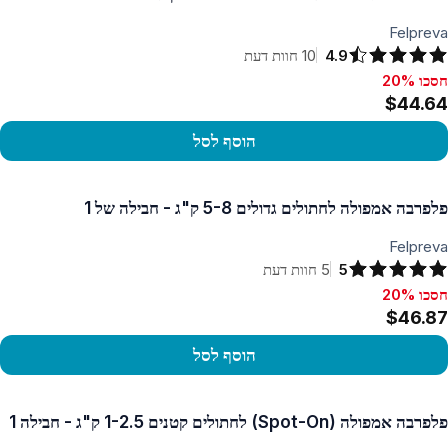
Felpreva
4.9
10
חוות דעת
חסכו 20%
סכו 20%, $44.64
$44.64
הוסף לסל
פו במוצר
פלפרבה אמפולה לחתולים גדולים 5-8 ק"ג - חבילה של 1
Felpreva
5
5
חוות דעת
חסכו 20%
סכו 20%, $46.87
$46.87
הוסף לסל
פו במוצר
פלפרבה אמפולה (Spot-On) לחתולים קטנים 1-2.5 ק"ג - חבילה 1