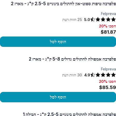
פלפרבה טיפות ספוט-און לחתולים בינוניים 2.5-5 ק"ג - מארז 2
Felpreva
5.0
25
חוות דעת
חסכו 20%
סכו 20%, $81.87
$81.87
הוסף לסל
פו במוצר
פלפרבה אמפולה לחתולים גדולים 5-8 ק"ג - מארז 2
Felpreva
4.9
30
חוות דעת
חסכו 20%
סכו 20%, $85.59
$85.59
הוסף לסל
פו במוצר
פלפרבה אמפולה לחתולים בינוניים 2.5-5 ק"ג - חבילה 1