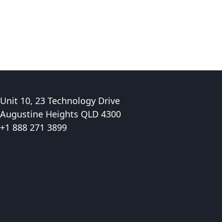
Unit 10, 23 Technology Drive
Augustine Heights QLD 4300
+1 888 271 3899