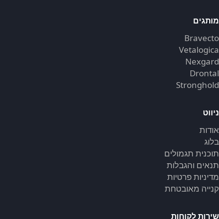
מותגים
Bravecto
Vetalogica
Nexgard
Drontal
Stronghold
ניווט
אודות
בלוג
תוכנית תגמולים
תנאים והגבלות
מדיניות פרטיות
קנייה מאובטחת
שירות לקוחות