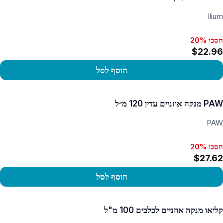
Ilium
חסכו 20%
$22.96
הוסף לסל
פו במוצר
PAW מנקה אוזניים עדין 120 מ״ל
PAW
חסכו 20%
$27.62
הוסף לסל
פו במוצר
קליאו מנקה אוזניים לכלבים 100 מ"ל