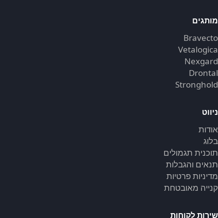
מותגים
Bravecto
Vetalogica
Nexgard
Drontal
Stronghold
ניווט
אודות
בלוג
תוכנית תגמולים
תנאים והגבלות
מדיניות פרטיות
קנייה מאובטחת
שירות לקוחות