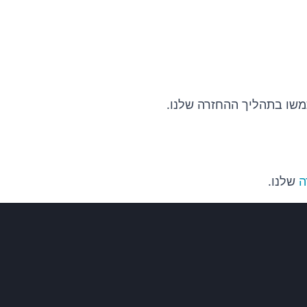
משו בתהליך ההחזרה שלנו.
ה
שלנו.