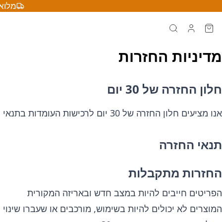
מלוא 
מדיניות החזרות
חלון החזרה של 30 יום
אנו מציעים חלון החזרה של 30 יום לרכישות העומדות בתנאי ההחזרה שלנו. שביעות הרצון שלך חשובה לנו.
תנאי החזרה
החזרות מתקבלות
הפריטים חייבים להיות במצב חדש ובאריזה המקורית
המוצרים לא יכולים להיות בשימוש, מורכבים או שעברו שינוי