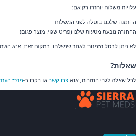
עלויות משלוח יוחזרו רק אם:
ההזמנה שלכם בוטלה לפני המשלוח
ההחזרה נובעת מטעות שלנו (פריט שגוי, מוצר פגום)
לא ניתן לבטל הזמנות לאחר שנשלחו. במקום זאת, אנא השת
שאלות?
לכל שאלה לגבי החזרות, אנא
צרו קשר
או בקרו ב-
מרכז העזר