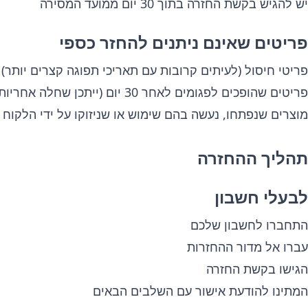
יש להגיש בקשת החזרה בתוך 30 יום ממועד המסירה
פריטים שאינם ניתנים להחזר כספי
פריטי חיסול (לעיתים קרובות עם תאריכי תפוגה קצרים יותר)
פריטים שהופכים לפגומים לאחר 30 יום (ייתכן שחלה אחריות יצרן)
מוצרים שנפתחו, נעשה בהם שימוש או שניזוקו על ידי הלקוח
תהליך ההחזרה
לבעלי חשבון
התחברו לחשבון שלכם
עברו אל מדור ההחזרות
הגישו בקשת החזרה
המתינו להודעת אישור עם השלבים הבאים