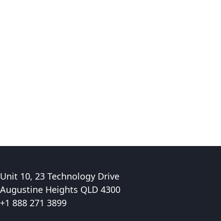
Unit 10, 23 Technology Drive
Augustine Heights QLD 4300
+1 888 271 3899