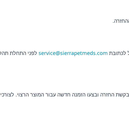
החזרה.
ל לכתובת
service@sierrapetmeds.com
לפני התחלת תהלי
 בקשת החזרה ובצעו הזמנה חדשה עבור המוצר הרצוי. לצורכי 