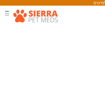
לפרטים