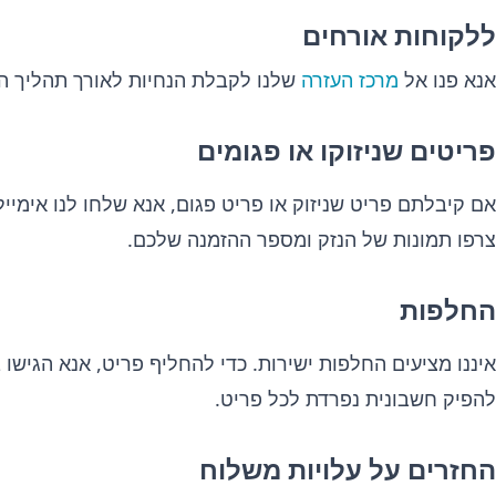
ללקוחות אורחים
אנא פנו אל
מרכז העזרה
שלנו לקבלת הנחיות לאורך תהליך ה
פריטים שניזוקו או פגומים
אם קיבלתם פריט שניזוק או פריט פגום, אנא שלחו לנו אימיי
צרפו תמונות של הנזק ומספר ההזמנה שלכם.
החלפות
איננו מציעים החלפות ישירות. כדי להחליף פריט, אנא הגישו
להפיק חשבונית נפרדת לכל פריט.
החזרים על עלויות משלוח