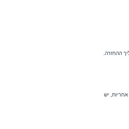
ך ההחזרה.
אחריות, יש