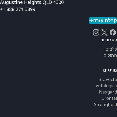
Augustine Heights QLD 4300
+1 888 271 3899
קבלת עזרה
→
קטגוריות
כלבים
חתולים
מותגים
Bravecto
Vetalogica
Nexgard
Drontal
Stronghold