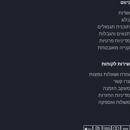
ניווט
אודות
בלוג
תוכנית תגמולים
תנאים והגבלות
מדיניות פרטיות
קנייה מאובטחת
שירות לקוחות
עזרה ושאלות נפוצות
צרו קשר
מעקב הזמנה
מדיניות החזרות
משלוח ואספקה