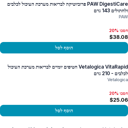
PAW DigestiCare פרוביוטיקה לבריאות מערכת העיכול לכלבים
ולחתולים 143 גרם
PAW
חסכו 20%
$38.08
הוסף לסל
פו במוצר
Vetalogica VitaRapid חטיפים יומיים לבריאות מערכת העיכול
לכלבים - 210 גרם
Vetalogica
חסכו 20%
$25.06
הוסף לסל
פו במוצר