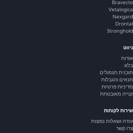
Bravecto
Vetalogica
Nexgard
Drontal
Stronghold
ניווט
אודות
בלוג
תוכנית תגמולים
תנאים והגבלות
מדיניות פרטיות
קנייה מאובטחת
שירות לקוחות
עזרה ושאלות נפוצות
צרו קשר