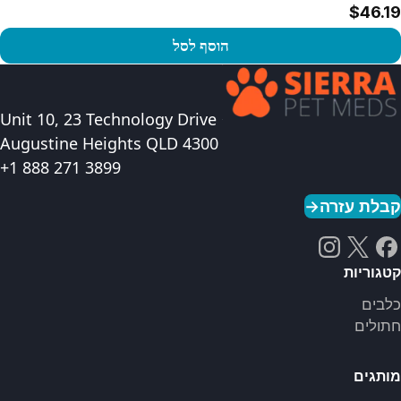
$46.19
הוסף לסל
פו במוצר
Unit 10, 23 Technology Drive
Augustine Heights QLD 4300
+1 888 271 3899
קבלת עזרה
→
קטגוריות
כלבים
חתולים
מותגים