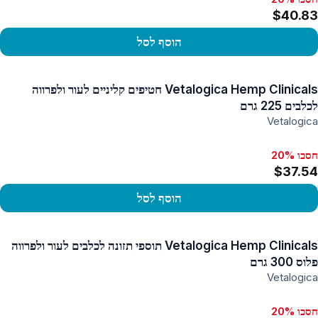
$40.83
הוסף לסל
פו במוצר
Vetalogica Hemp Clinicals חטיפים קליניים לעור ולפרווה
לכלבים 225 גרם
Vetalogica
חסכו 20%
$37.54
הוסף לסל
פו במוצר
Vetalogica Hemp Clinicals תוספי תזונה לכלבים לעור ולפרווה
פלוס 300 גרם
Vetalogica
חסכו 20%