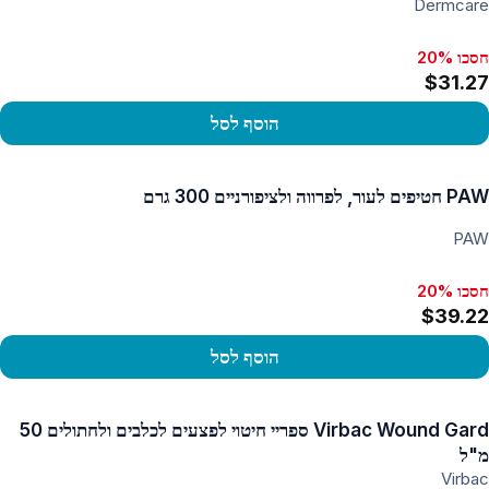
Dermcare
חסכו 20%
$31.27
הוסף לסל
פו במוצר
PAW חטיפים לעור, לפרווה ולציפורניים 300 גרם
PAW
חסכו 20%
$39.22
הוסף לסל
פו במוצר
Virbac Wound Gard ספריי חיטוי לפצעים לכלבים ולחתולים 50
מ"ל
Virbac