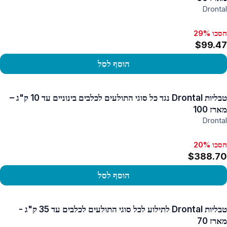
Drontal
חסכו 29%
$99.47
הוסף לסל
פו במוצר
טבליות Drontal נגד כל סוגי התולעים לכלבים בינוניים עד 10 ק"ג –
מארז 100
Drontal
חסכו 20%
$388.70
הוסף לסל
פו במוצר
טבליות Drontal לתילוע לכל סוגי התולעים לכלבים עד 35 ק"ג -
מארז 70