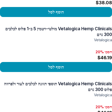
$38.08
הוסף לסל
פו במוצר
Vetalogica Hemp Clinicals מולטי-ויטמין 5 ב-1 פלוס לכלבים
300 גרם
Vetalogica
חסכו 20%
$46.19
הוסף לסל
פו במוצר
Vetalogica Hemp Clinicals תוספי תזונה לכלבים לעור ולפרווה
פלוס 300 גרם
Vetalogica
חסכו 20%