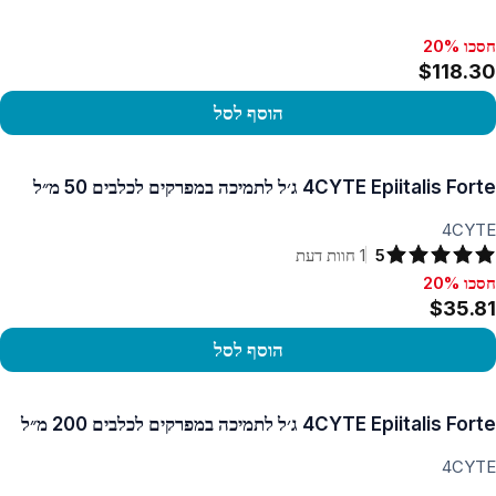
חסכו 20%
$118.30
הוסף לסל
פו במוצר
4CYTE Epiitalis Forte ג׳ל לתמיכה במפרקים לכלבים 50 מ״ל
4CYTE
5
1
חוות דעת
חסכו 20%
סכו 20%, $35.81
$35.81
הוסף לסל
פו במוצר
4CYTE Epiitalis Forte ג׳ל לתמיכה במפרקים לכלבים 200 מ״ל
4CYTE