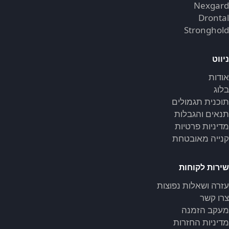
Nexgard
Drontal
Stronghold
ניווט
אודות
בלוג
תוכנית תגמולים
תנאים והגבלות
מדיניות פרטיות
קנייה מאובטחת
שירות לקוחות
עזרה ושאלות נפוצות
צרו קשר
מעקב הזמנה
מדיניות החזרות