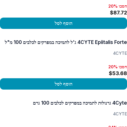
חסכו 20%
$87.72
הוסף לסל
פו במוצר
4CYTE Epiitalis Forte ג'ל לתמיכה במפרקים לכלבים 100 מ"ל
4CYTE
חסכו 20%
$53.68
הוסף לסל
פו במוצר
4Cyte גרנולות לתמיכה במפרקים לכלבים 100 גרם
4CYTE