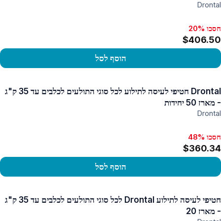
Drontal
חסכו 20%
$406.50
הוסף לסל
פו במוצר
Drontal חטיפי לעיסה לתילוע לכל סוגי התולעים לכלבים עד 35 ק"ג
- מארז 50 יחידות
Drontal
חסכו 48%
$360.34
הוסף לסל
פו במוצר
חטיפי לעיסה לתילוע Drontal לכל סוגי התולעים לכלבים עד 35 ק"ג
- מארז 20