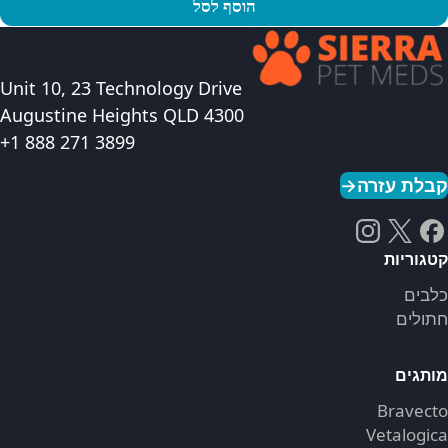
הוסף לסל
פו במוצר
Unit 10, 23 Technology Drive
Augustine Heights QLD 4300
+1 888 271 3899
קבלת עזרה
→
קטגוריות
כלבים
חתולים
מותגים
Bravecto
Vetalogica