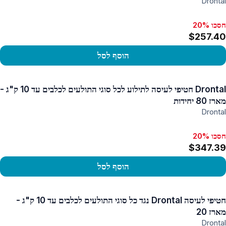
Drontal
חסכו 20%
$257.40
הוסף לסל
פו במוצר
Drontal חטיפי לעיסה לתילוע לכל סוגי התולעים לכלבים עד 10 ק"ג -
מארז 80 יחידות
Drontal
חסכו 20%
$347.39
הוסף לסל
פו במוצר
חטיפי לעיסה Drontal נגד כל סוגי התולעים לכלבים עד 10 ק"ג -
מארז 20
Drontal