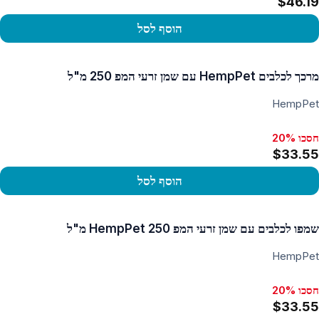
$46.19
הוסף לסל
פו במוצר
מרכך לכלבים HempPet עם שמן זרעי המפ 250 מ"ל
HempPet
חסכו 20%
$33.55
הוסף לסל
פו במוצר
שמפו לכלבים עם שמן זרעי המפ HempPet 250 מ"ל
HempPet
חסכו 20%
$33.55