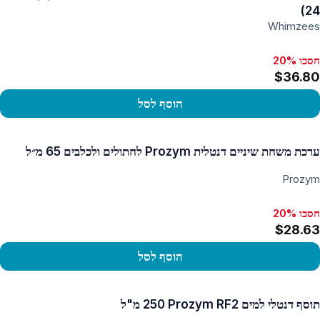
24)
Whimzees
חסכו 20%
$36.80
הוסף לסל
פו במוצר
ערכת משחת שיניים דנטלית Prozym לחתולים ולכלבים 65 מ״ל
Prozym
חסכו 20%
$28.63
הוסף לסל
פו במוצר
תוסף דנטלי למים Prozym RF2 ‏250 מ"ל