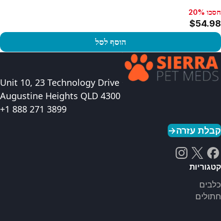
חסכו 20%
$54.98
הוסף לסל
פו במוצר
Unit 10, 23 Technology Drive
Augustine Heights QLD 4300
+1 888 271 3899
קבלת עזרה
→
קטגוריות
כלבים
חתולים