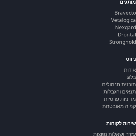
מותגים
Bravecto
Vetalogica
Nexgard
Drontal
Stronghold
ניווט
אודות
בלוג
תוכנית תגמולים
תנאים והגבלות
מדיניות פרטיות
קנייה מאובטחת
שירות לקוחות
עזרה ושאלות נפוצות