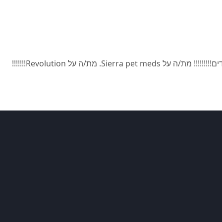
. מת/ה על Revolution!!!!!!!