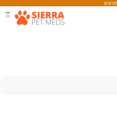
לפרטים