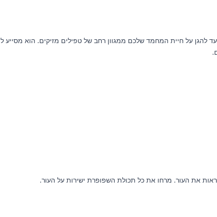
.
ראות את העור. מרחו את כל תכולת השפופרת ישירות על העור.