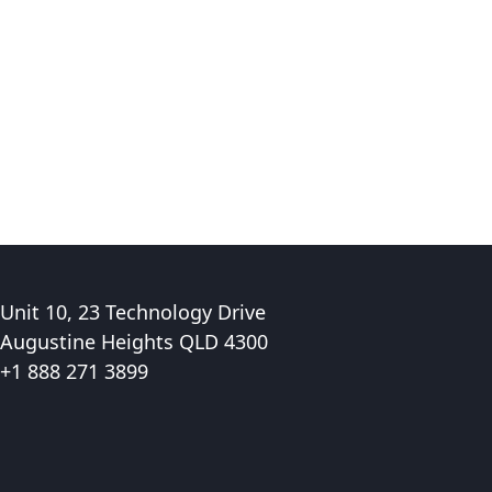
Unit 10, 23 Technology Drive
Augustine Heights QLD 4300
+1 888 271 3899