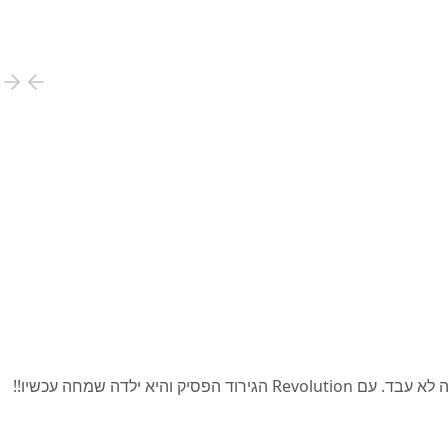
לדה שמחה עכשיו!!