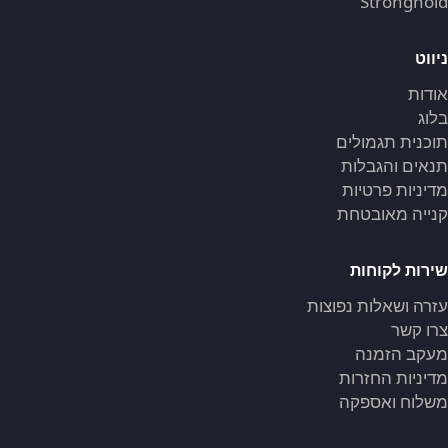
Stronghold
ניווט
אודות
בלוג
תוכנית תגמולים
תנאים והגבלות
מדיניות פרטיות
קנייה מאובטחת
שירות לקוחות
עזרה ושאלות נפוצות
צרו קשר
מעקב הזמנה
מדיניות החזרות
משלוח ואספקה