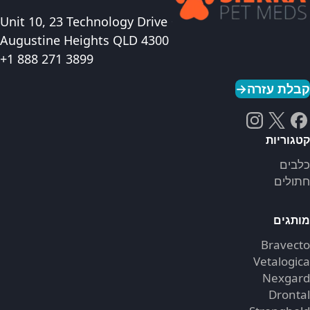
Unit 10, 23 Technology Drive
Augustine Heights QLD 4300
+1 888 271 3899
קבלת עזרה
→
קטגוריות
כלבים
חתולים
מותגים
Bravecto
Vetalogica
Nexgard
Drontal