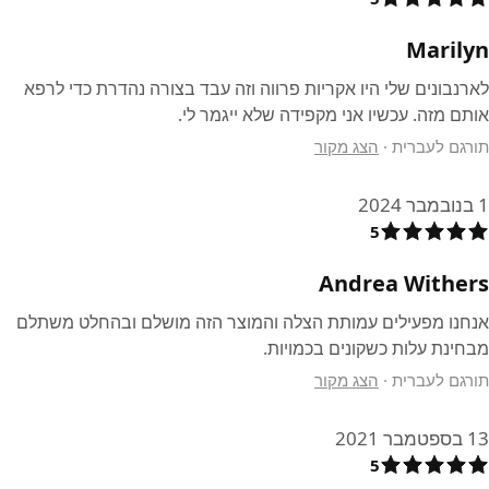
Marilyn
לארנבונים שלי היו אקריות פרווה וזה עבד בצורה נהדרת כדי לרפא
אותם מזה. עכשיו אני מקפידה שלא ייגמר לי.
תורגם לעברית
·
הצג מקור
1 בנובמבר 2024
5
Andrea Withers
אנחנו מפעילים עמותת הצלה והמוצר הזה מושלם ובהחלט משתלם
מבחינת עלות כשקונים בכמויות.
תורגם לעברית
·
הצג מקור
13 בספטמבר 2021
5