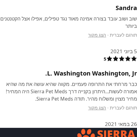
Sandra
שוב ושוב עובד בצורה אמינה מאוד נגד טפילים, אפילו אצל הקטנטנים
ביותר
תורגם לעברית
·
הצג מקור
5 ביוני 2021
5
L. Washington Washington, Jr.
כבר מרחתי את התרופה פעמיים. מקווה שהיא עושה את מה שהיא
אמורה לעשות...היתרון בקנייה דרך Sierra Pet Meds היה המחיר!
מחיר מצוין ומשלוח מהיר. תודה Sierra Pet Meds.
תורגם לעברית
·
הצג מקור
26 במאי 2021