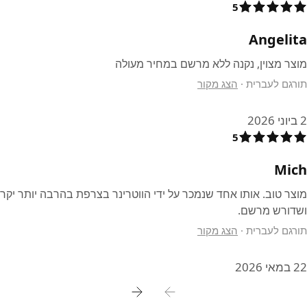
5
Angelita
מוצר מצוין, נקנה ללא מרשם במחיר מעולה
תורגם לעברית
·
הצג מקור
2 ביוני 2026
5
Mich
מוצר טוב. אותו אחד שנמכר על ידי הווטרינר בצרפת בהרבה יותר יקר
ושדורש מרשם.
תורגם לעברית
·
הצג מקור
22 במאי 2026