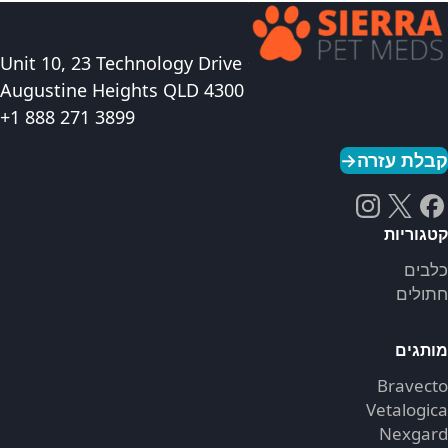
Unit 10, 23 Technology Drive
Augustine Heights QLD 4300
+1 888 271 3899
קבלת עזרה
→
קטגוריות
כלבים
חתולים
מותגים
Bravecto
Vetalogica
Nexgard