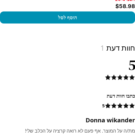
$58.98
הוסף לסל
View produc
חוות דעת
1
5
כתבו חוות דעת
5
Donna wikander
מת/ה על המוצר. אף פעם לא רואה קרציה על הכלב שלי!