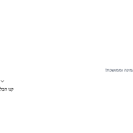
קנו הכל