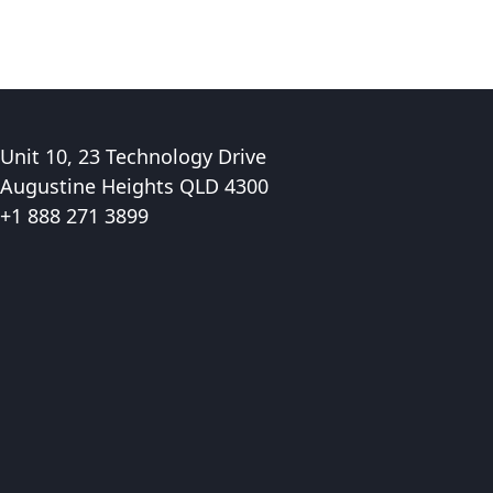
Unit 10, 23 Technology Drive
Augustine Heights QLD 4300
+1 888 271 3899