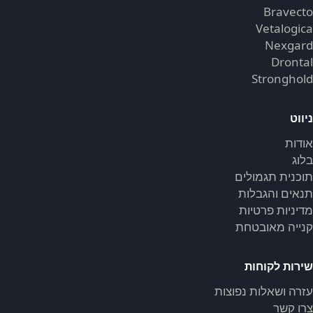
Bravecto
Vetalogica
Nexgard
Drontal
Stronghold
ניווט
אודות
בלוג
תוכנית תגמולים
תנאים והגבלות
מדיניות פרטיות
קנייה מאובטחת
שירות לקוחות
עזרה ושאלות נפוצות
צרו קשר