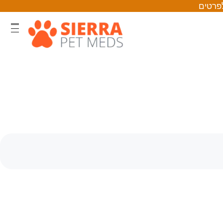
לפרטים