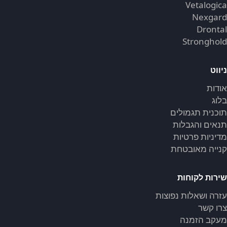
Vetalogica
Nexgard
Drontal
Stronghold
ניווט
אודות
בלוג
תוכנית תגמולים
תנאים והגבלות
מדיניות פרטיות
קנייה מאובטחת
שירות לקוחות
עזרה ושאלות נפוצות
צרו קשר
מעקב הזמנה