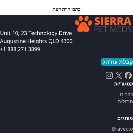
כתבו חוות דעת
Unit 10, 23 Technology Drive
Augustine Heights QLD 4300
+1 888 271 3899
קבלת עזרה
→
קטגוריות
כלבים
חתולים
מותגים
Bravecto