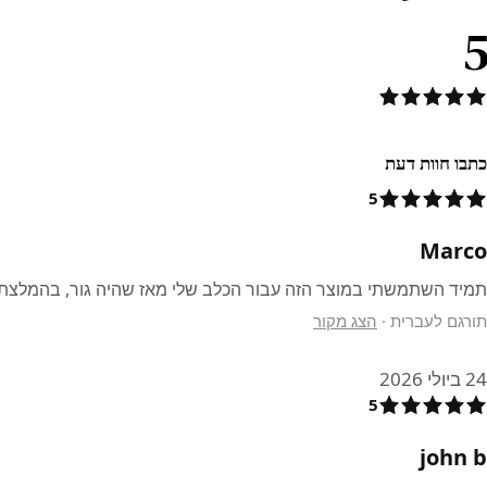
5
כתבו חוות דעת
5
Marco
תמיד השתמשתי במוצר הזה עבור הכלב שלי מאז שהיה גור, בהמלצת
תורגם לעברית
·
הצג מקור
24 ביולי 2026
5
john b