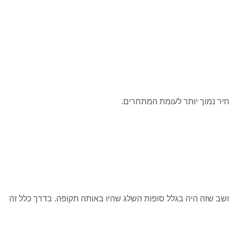
יר נמוך יותר לעומת המתחרים.
 חושב שזה היה בגלל סופות השלג שהיו באותה תקופה. בדרך כלל זה