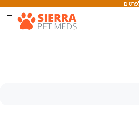
לפרטים