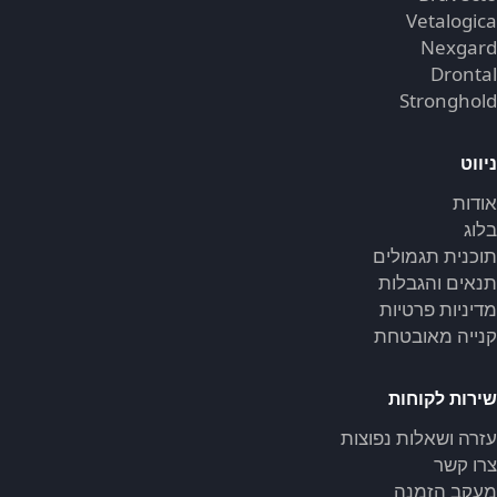
Vetalogica
Nexgard
Drontal
Stronghold
ניווט
אודות
בלוג
תוכנית תגמולים
תנאים והגבלות
מדיניות פרטיות
קנייה מאובטחת
שירות לקוחות
עזרה ושאלות נפוצות
צרו קשר
מעקב הזמנה