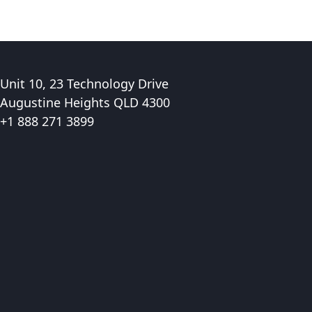
Unit 10, 23 Technology Drive
Augustine Heights QLD 4300
+1 888 271 3899