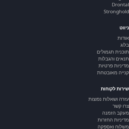
Drontal
Stronghold
ניווט
אודות
בלוג
תוכנית תגמולים
תנאים והגבלות
מדיניות פרטיות
קנייה מאובטחת
שירות לקוחות
עזרה ושאלות נפוצות
צרו קשר
מעקב הזמנה
מדיניות החזרות
משלוח ואספקה