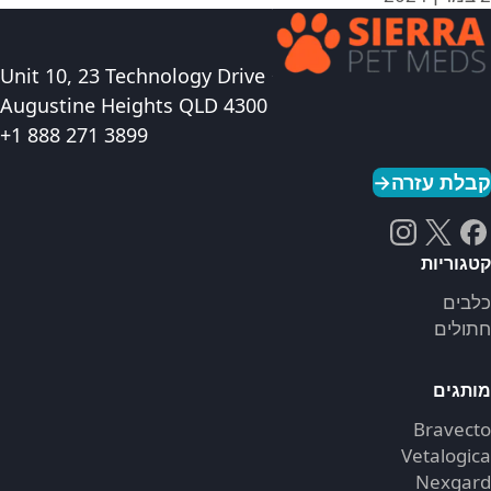
Unit 10, 23 Technology Drive
Augustine Heights QLD 4300
+1 888 271 3899
קבלת עזרה
→
קטגוריות
כלבים
חתולים
מותגים
Bravecto
Vetalogica
Nexgard