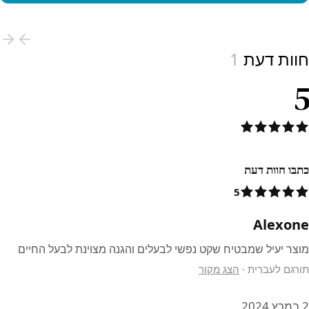
View produc
חוות דעת
1
5
כתבו חוות דעת
5
Alexone
מוצר יעיל שמבטיח שקט נפשי לבעלים והגנה מצוינת לבעל החיים
תורגם לעברית
·
הצג מקור
2 במרץ 2024