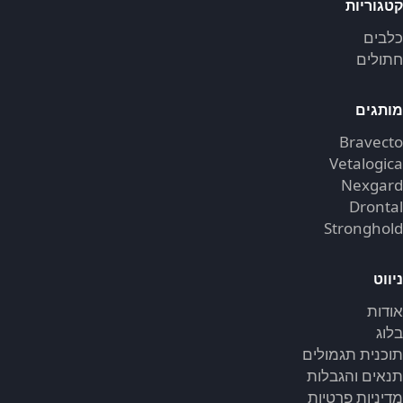
קטגוריות
כלבים
חתולים
מותגים
Bravecto
Vetalogica
Nexgard
Drontal
Stronghold
ניווט
אודות
בלוג
תוכנית תגמולים
תנאים והגבלות
מדיניות פרטיות