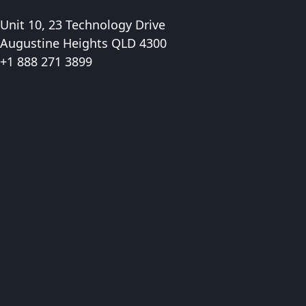
Unit 10, 23 Technology Drive
Augustine Heights QLD 4300
+1 888 271 3899