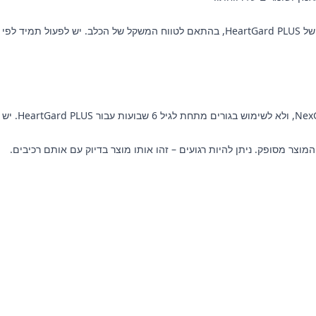
לא לשימוש ב
ר מסופק. ניתן להיות רגועים – זהו אותו מוצר בדיוק עם אותם רכיבים.