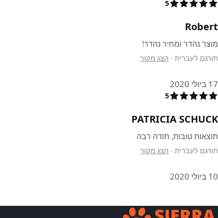
5
Robert
מוצר נהדר ומחיר נהדר!
תורגם לעברית
·
הצג מקור
17 ביולי 2020
5
PATRICIA SCHUCK
תוצאות טובות, תודה רבה
תורגם לעברית
·
הצג מקור
10 ביולי 2020