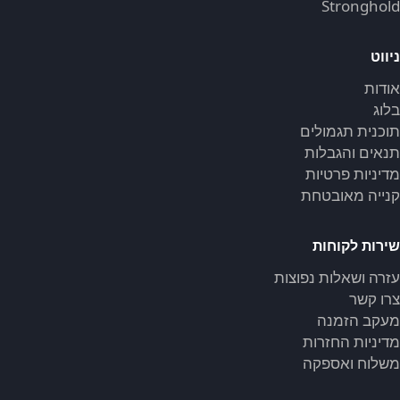
Stronghold
ניווט
אודות
בלוג
תוכנית תגמולים
תנאים והגבלות
מדיניות פרטיות
קנייה מאובטחת
שירות לקוחות
עזרה ושאלות נפוצות
צרו קשר
מעקב הזמנה
מדיניות החזרות
משלוח ואספקה