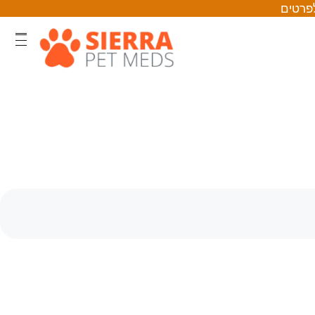
לפרטים