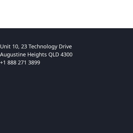
Unit 10, 23 Technology Drive
Augustine Heights QLD 4300
+1 888 271 3899