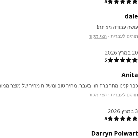
5
dale
עושה עבודה מצוינת!
תורגם לעברית
·
הצג מקור
20 במרץ 2026
5
Anita
כבר קנינו מהחברה הזו בעבר. מחיר טוב ומשלוח מהיר של מוצר ממות
תורגם לעברית
·
הצג מקור
3 במרץ 2026
5
Darryn Polwart