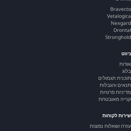
Bravecto
Vetalogica
Nexgard
Drontal
Stronghold
ניווט
אודות
בלוג
תוכנית תגמולים
תנאים והגבלות
מדיניות פרטיות
קנייה מאובטחת
שירות לקוחות
עזרה ושאלות נפוצות