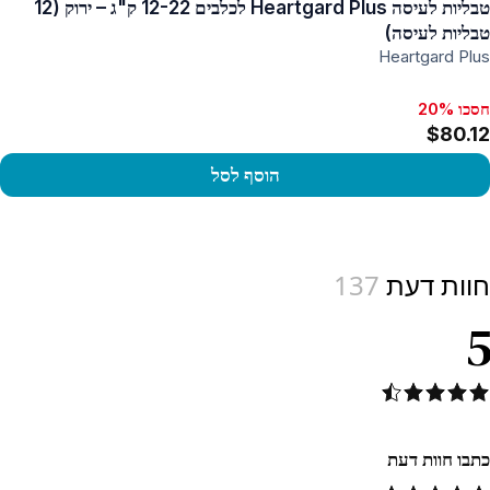
טבליות לעיסה Heartgard Plus לכלבים 12-22 ק"ג – ירוק (12
טבליות לעיסה)
Heartgard Plus
חסכו 20%
$80.12
הוסף לסל
View produc
חוות דעת
137
5
כתבו חוות דעת