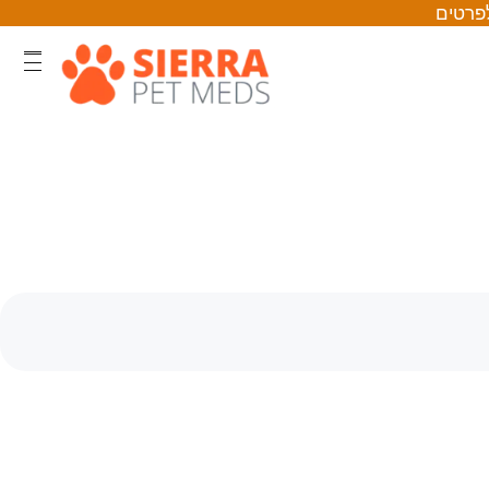
לפרטים