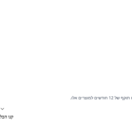
קנו הכל