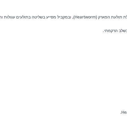
שלב הרקמתי.