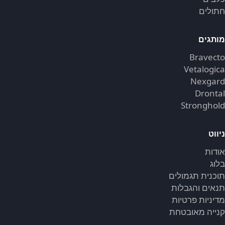
חתולים
מותגים
Bravecto
Vetalogica
Nexgard
Drontal
Stronghold
ניווט
אודות
בלוג
תוכנית תגמולים
תנאים והגבלות
מדיניות פרטיות
קנייה מאובטחת