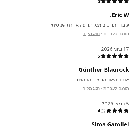
5
Eric W.
עובד יותר טוב מכל תרופה אחרת שניסיתי
תורגם לעברית
·
הצג מקור
17 ביוני 2026
5
Günther Blaurock
אנחנו מאוד מרוצים מהמוצר
תורגם לעברית
·
הצג מקור
5 במאי 2026
4
Sima Gamliel