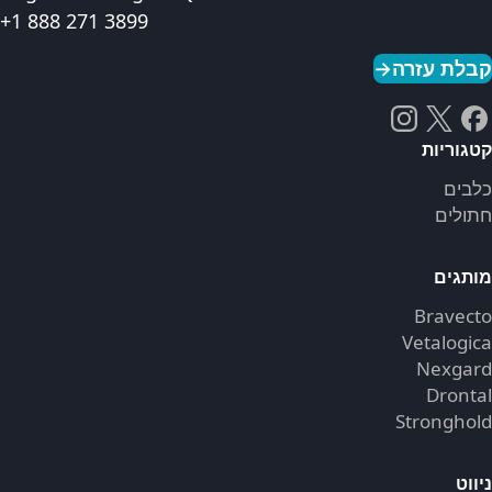
+1 888 271 3899
קבלת עזרה
→
קטגוריות
כלבים
חתולים
מותגים
Bravecto
Vetalogica
Nexgard
Drontal
Stronghold
ניווט