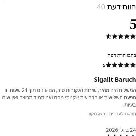
חוות דעת
40
5
כתבו חוות דעת
5
Sigalit Baruch
המשלוח היה מהיר, שירות הלקוחות טוב, הם עונים תוך 24 שעות. זו
הפעם השלישית או הרביעית שקניתי מהם ואני תמיד מרוצה ואין שום
בעיות.
תורגם לעברית
·
הצג מקור
24 ביולי 2026