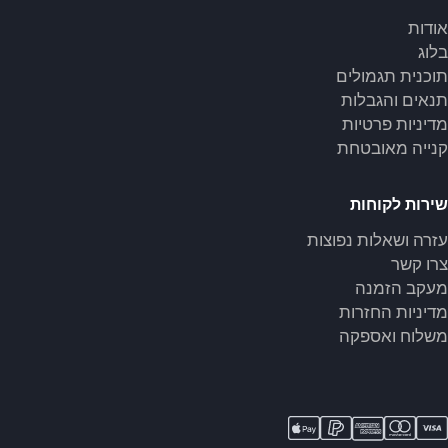
אודות
בלוג
תוכנית תגמולים
תנאים והגבלות
מדיניות פרטיות
קנייה מאובטחת
שירות לקוחות
עזרה ושאלות נפוצות
צרו קשר
מעקב הזמנה
מדיניות החזרות
משלוח ואספקה