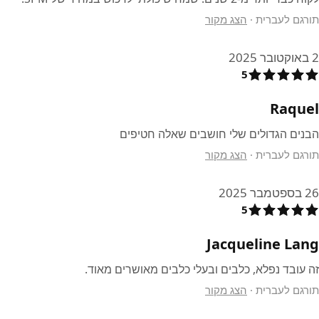
תורגם לעברית
·
הצג מקור
2 באוקטובר 2025
5
Raquel
הבנים הגדולים שלי חושבים שאלה חטיפים
תורגם לעברית
·
הצג מקור
26 בספטמבר 2025
5
Jacqueline Lang
זה עובד נפלא, כלבים ובעלי כלבים מאושרים מאוד.
תורגם לעברית
·
הצג מקור