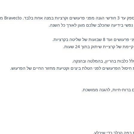
הכירו א
נפשי בידיעה שהכלב שלכם מוגן לאורך כל השנה.
 ברות-חיות, להגנה ממושכת.
ת בפה הכלב כדי שיבלע.