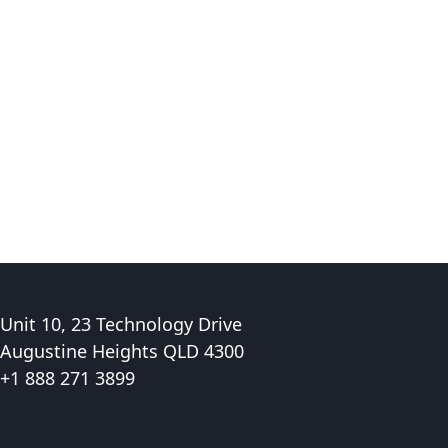
Unit 10, 23 Technology Drive
Augustine Heights QLD 4300
+1 888 271 3899