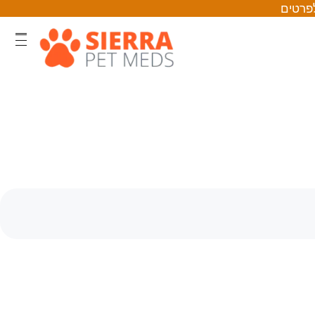
לפרטים