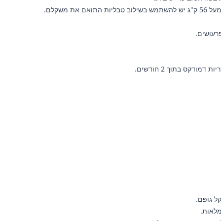
משקלם.
דקס בתוך 2 חודשים.
מלאות.