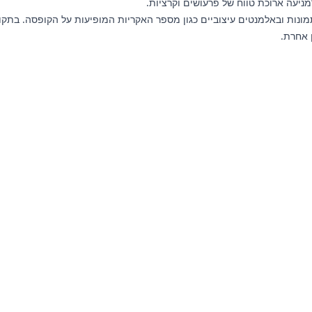
ל שינויים בתמונות ובאלמנטים עיצוביים כגון מספר האקריות המופיעות על הקופסה
 אחרת.