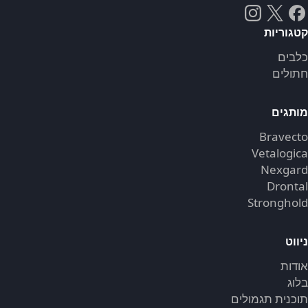
קטגוריות
כלבים
חתולים
מותגים
Bravecto
Vetalogica
Nexgard
Drontal
Stronghold
ניווט
אודות
בלוג
תוכנית תגמולים