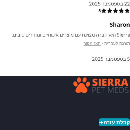
22 בספטמבר 2025
5
Sharon
Sierra היא חברה מצוינת עם מוצרים איכותיים ומחירים טובים.
תורגם לעברית
·
הצג מקור
5 בספטמבר 2025
קבלת עזרה
→