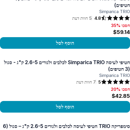
חטיפים)
Simparica TRIO
4.8
5
חוות דעת
חסכו 35%
סכו 35%, $59.14
$59.14
הוסף לסל
פו במוצר
חטיפי לעיסה Simparica TRIO לכלבים ולגורים 2.6-5 ק"ג - סגול
(3 חטיפים)
Simparica TRIO
5
7
חוות דעת
חסכו 20%
סכו 20%, $42.85
$42.85
הוסף לסל
פו במוצר
סימפריקה TRIO חטיפי לעיסה לכלבים ולגורים 2.6-5 ק"ג – סגול (6