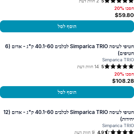
5
2
חוות דעת
חסכו 20%
סכו 20%, $59.80
$59.80
הוסף לסל
פו במוצר
חטיפי לעיסה Simparica TRIO לכלבים 40.1-60 ק"ג - אדום (6
חטיפים)
Simparica TRIO
5
14
חוות דעת
חסכו 20%
סכו 20%, $108.28
$108.28
הוסף לסל
פו במוצר
חטיפי לעיסה Simparica TRIO לכלבים 40.1-60 ק"ג - אדום (12
יחידות)
Simparica TRIO
4.9
9
חוות דעת