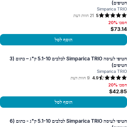
חטיפים)
Simparica TRIO
5
21
חוות דעת
חסכו 20%
סכו 20%, $73.14
$73.14
הוסף לסל
פו במוצר
חטיפי לעיסה Simparica TRIO לכלבים 5.1-10 ק"ג – כתום (3
חטיפים)
Simparica TRIO
4.9
9
חוות דעת
חסכו 20%
סכו 20%, $42.85
$42.85
הוסף לסל
פו במוצר
חטיפי לעיסה Simparica TRIO לכלבים 5.1-10 ק"ג - כתום (6