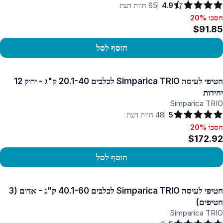
4.9
65
חוות דעת
חסכו 20%
סכו 20%, $91.85
$91.85
הוסף לסל
פו במוצר
חטיפי לעיסה Simparica TRIO לכלבים 20.1-40 ק"ג - ירוק 12
יחידות
Simparica TRIO
5
48
חוות דעת
חסכו 20%
סכו 20%, $172.92
$172.92
הוסף לסל
פו במוצר
חטיפי לעיסה Simparica TRIO לכלבים 40.1-60 ק"ג - אדום (3
חטיפים)
Simparica TRIO