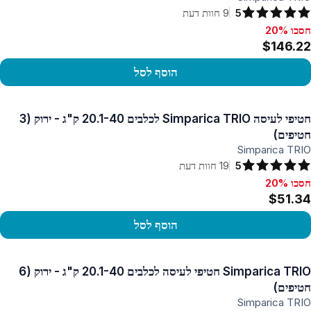
5
9
חוות דעת
חסכו 20%
סכו 20%, $146.22
$146.22
הוסף לסל
פו במוצר
חטיפי לעיסה Simparica TRIO לכלבים 20.1-40 ק"ג - ירוק (3
חטיפים)
Simparica TRIO
5
19
חוות דעת
חסכו 20%
סכו 20%, $51.34
$51.34
הוסף לסל
פו במוצר
Simparica TRIO חטיפי לעיסה לכלבים 20.1-40 ק"ג - ירוק (6
חטיפים)
Simparica TRIO