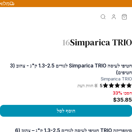
מלוא 
16
Simparica TRIO
חטיפי לעיסה Simparica TRIO לגורים 1.3-2.5 ק"ג - צהוב (3
חטיפים)
Simparica TRIO
5
8
חוות דעת
חסכו 33%
סכו 33%, $35.85
$35.85
הוסף לסל
פו במוצר
סימפריקה TRIO חטיפי לעיסה לגורים 1.3-2.5 ק"ג – צהוב (6