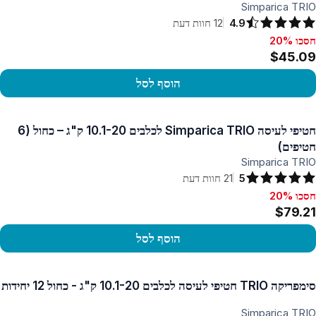
Simparica TRIO
4.9
12
חוות דעת
חסכו 20%
סכו 20%, $45.09
$45.09
הוסף לסל
פו במוצר
חטיפי לעיסה Simparica TRIO לכלבים 10.1-20 ק"ג – כחול (6
חטיפים)
Simparica TRIO
5
21
חוות דעת
חסכו 20%
סכו 20%, $79.21
$79.21
הוסף לסל
פו במוצר
סימפריקה TRIO חטיפי לעיסה לכלבים 10.1-20 ק"ג - כחול 12 יחידות
Simparica TRIO